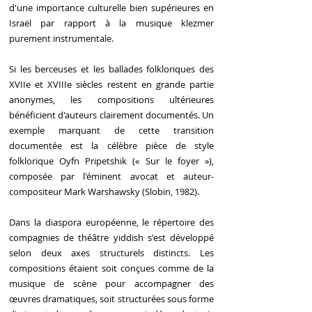
d'une importance culturelle bien supérieures en
Israël par rapport à la musique klezmer
purement instrumentale.
Si les berceuses et les ballades folkloriques des
XVIIe et XVIIIe siècles restent en grande partie
anonymes, les compositions ultérieures
bénéficient d'auteurs clairement documentés. Un
exemple marquant de cette transition
documentée est la célèbre pièce de style
folklorique Oyfn Pripetshik (« Sur le foyer »),
composée par l'éminent avocat et auteur-
compositeur Mark Warshawsky (Slobin, 1982).
Dans la diaspora européenne, le répertoire des
compagnies de théâtre yiddish s'est développé
selon deux axes structurels distincts. Les
compositions étaient soit conçues comme de la
musique de scène pour accompagner des
œuvres dramatiques, soit structurées sous forme